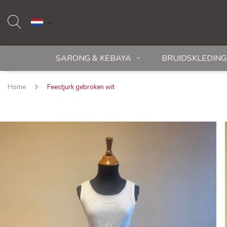
SARONG & KEBAYA
BRUIDSKLEDING
Home
Feestjurk gebroken wit