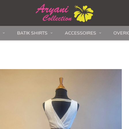
BATIK SHIRTS
ACCESSOIRES
OVERI