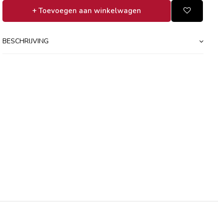
+ Toevoegen aan winkelwagen
BESCHRIJVING