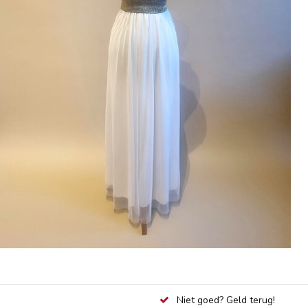
Niet goed? Geld terug!