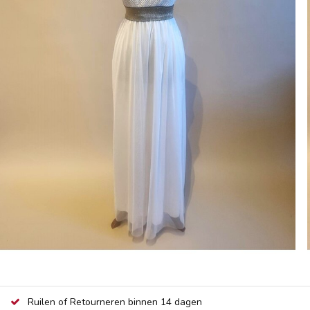
Ruilen of Retourneren binnen 14 dagen