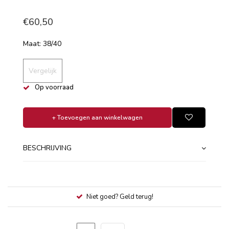
€60,50
Maat: 38/40
Vergelijk
Op voorraad
+ Toevoegen aan winkelwagen
BESCHRIJVING
Niet goed? Geld terug!