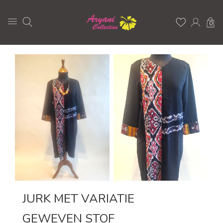
0
JURK MET VARIATIE
GEWEVEN STOF