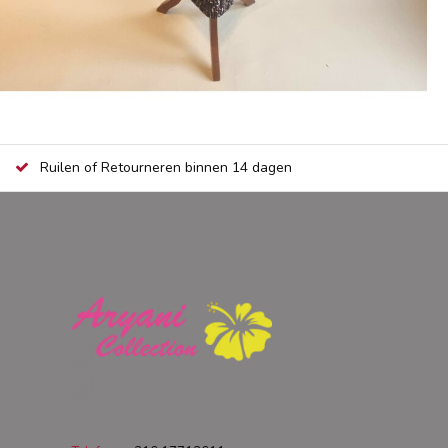
Ruilen of Retourneren binnen 14 dagen