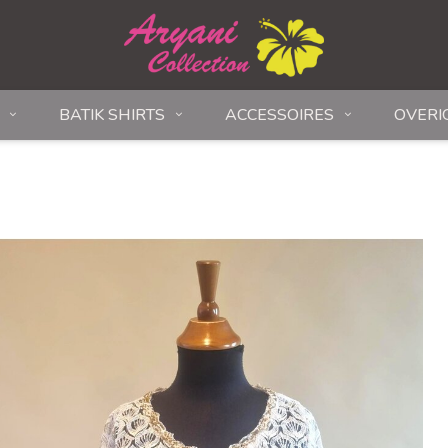
BATIK SHIRTS
ACCESSOIRES
OVERI