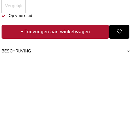
Vergelijk
Op voorraad
+ Toevoegen aan winkelwagen
BESCHRIJVING