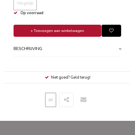
Vergelijk
Op voorraad
+ Toevoegen aan winkelwagen
BESCHRIJVING
Niet goed? Geld terug!