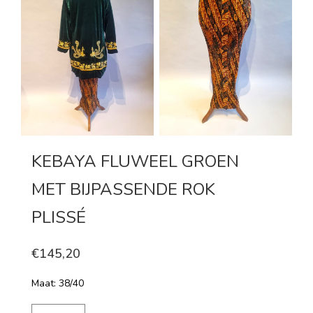
KEBAYA FLUWEEL GROEN
MET BIJPASSENDE ROK
PLISSÉ
€145,20
Maat: 38/40