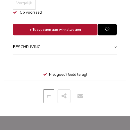
Vergelijk
Op voorraad
+ Toevoegen aan winkelwagen
BESCHRIJVING
Niet goed? Geld terug!