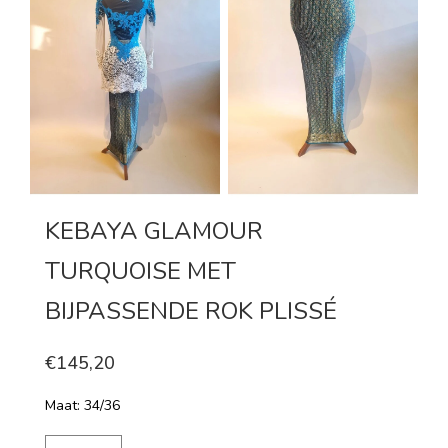
KEBAYA GLAMOUR
TURQUOISE MET
BIJPASSENDE ROK PLISSÉ
€145,20
Maat: 34/36