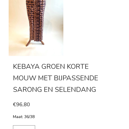
KEBAYA GROEN KORTE
MOUW MET BIJPASSENDE
SARONG EN SELENDANG
€96,80
Maat: 36/38