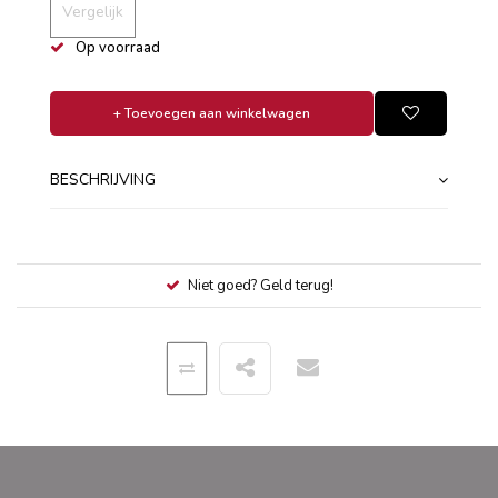
Vergelijk
Op voorraad
+ Toevoegen aan winkelwagen
BESCHRIJVING
Niet goed? Geld terug!