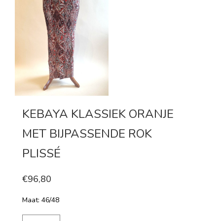
KEBAYA KLASSIEK ORANJE
MET BIJPASSENDE ROK
PLISSÉ
€96,80
Maat: 46/48