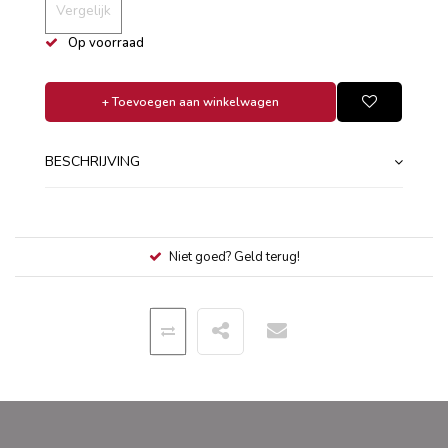
Vergelijk
Op voorraad
+ Toevoegen aan winkelwagen
BESCHRIJVING
Niet goed? Geld terug!