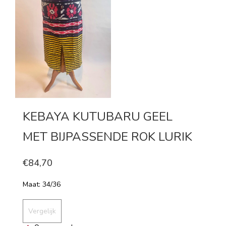
KEBAYA KUTUBARU GEEL
MET BIJPASSENDE ROK LURIK
€84,70
Maat: 34/36
Vergelijk