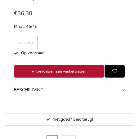
€36,30
Maat: 46/48
Vergelijk
Op voorraad
+ Toevoegen aan winkelwagen
BESCHRIJVING
Niet goed? Geld terug!