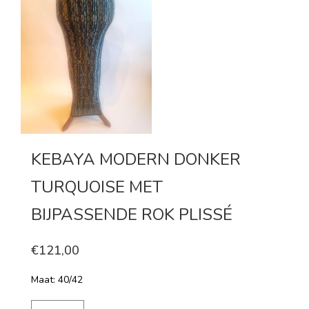
KEBAYA MODERN DONKER
TURQUOISE MET
BIJPASSENDE ROK PLISSÉ
€121,00
Maat: 40/42