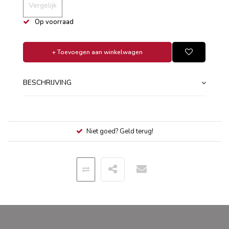
Vergelijk
Op voorraad
+ Toevoegen aan winkelwagen
BESCHRIJVING
Niet goed? Geld terug!