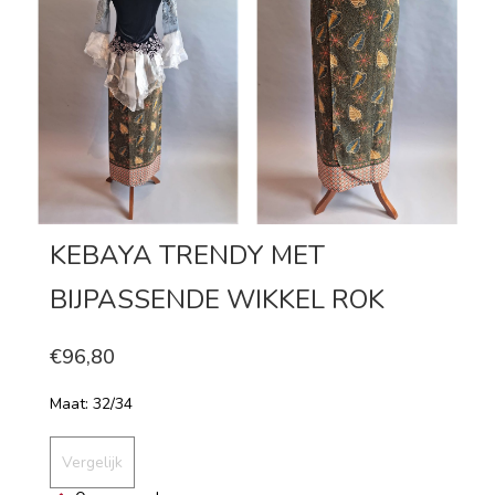
KEBAYA TRENDY MET
BIJPASSENDE WIKKEL ROK
€96,80
Maat: 32/34
Vergelijk