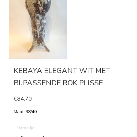
KEBAYA ELEGANT WIT MET
BIJPASSENDE ROK PLISSE
€84,70
Maat: 38/40
Vergelijk