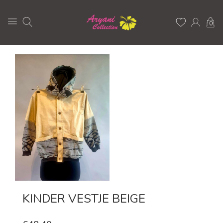
0
KINDER VESTJE BEIGE