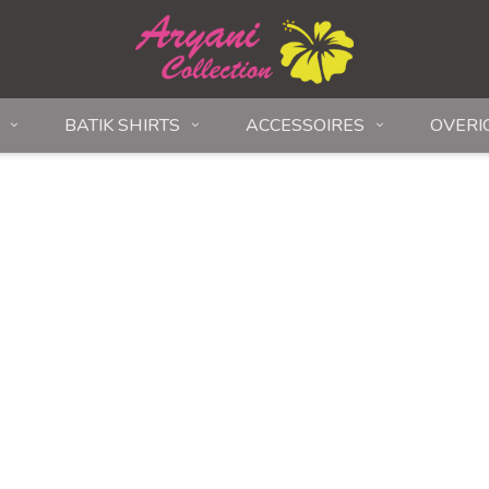
BATIK SHIRTS
ACCESSOIRES
OVERI