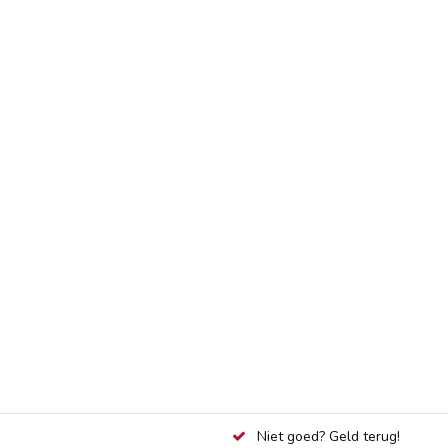
Niet goed? Geld terug!