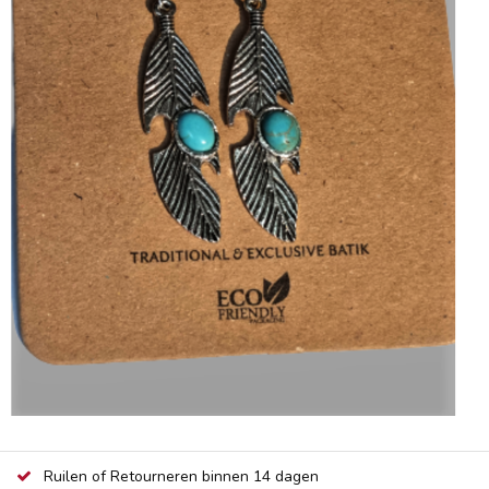
Ruilen of Retourneren binnen 14 dagen