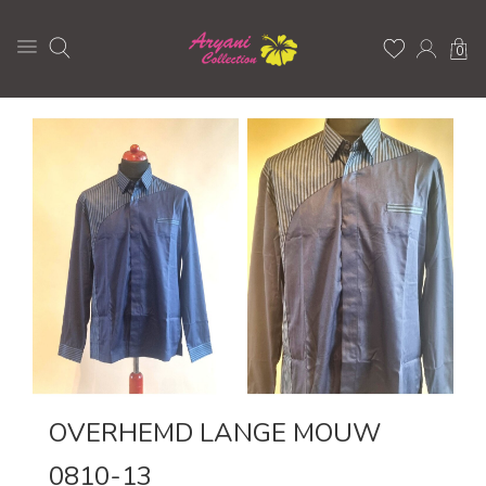
0
OVERHEMD LANGE MOUW
0810-13