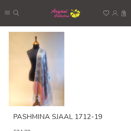
0
PASHMINA SJAAL 1712-19