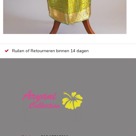
Ruilen of Retourneren binnen 14 dagen