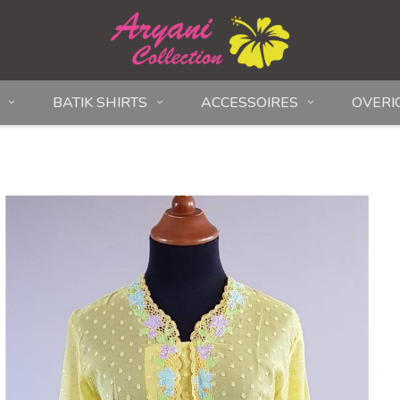
BATIK SHIRTS
ACCESSOIRES
OVERI