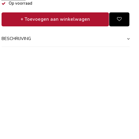
Op voorraad
+ Toevoegen aan winkelwagen
BESCHRIJVING