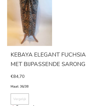
KEBAYA ELEGANT FUCHSIA
MET BIJPASSENDE SARONG
€84,70
Maat: 36/38
Vergelijk