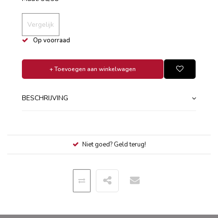
Vergelijk
Op voorraad
+ Toevoegen aan winkelwagen
BESCHRIJVING
Niet goed? Geld terug!