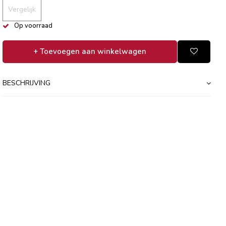
Vergelijk
Op voorraad
+ Toevoegen aan winkelwagen
BESCHRIJVING