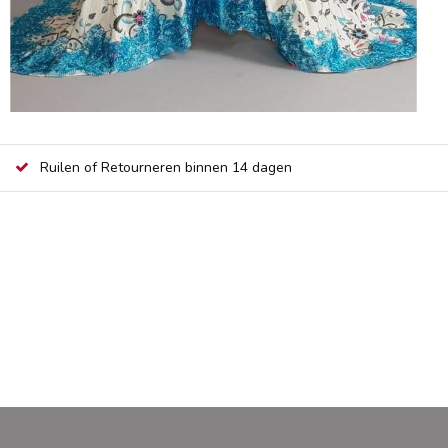
Ruilen of Retourneren binnen 14 dagen