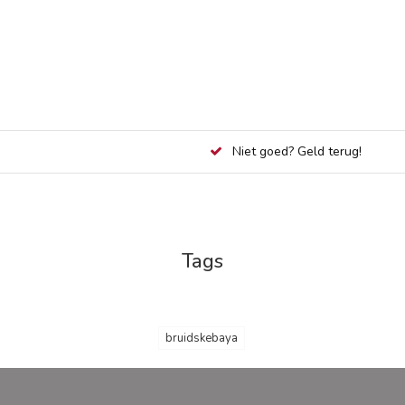
Niet goed? Geld terug!
Tags
bruidskebaya