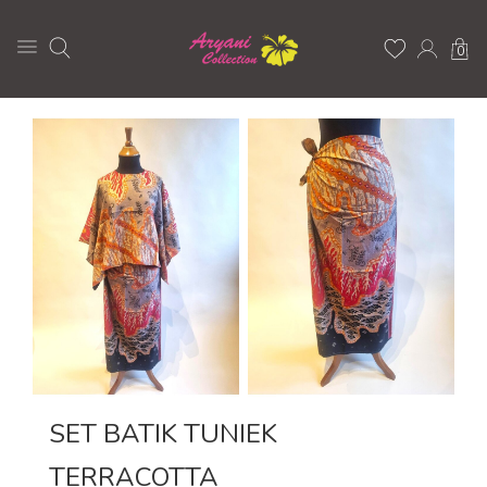
0
SET BATIK TUNIEK
TERRACOTTA