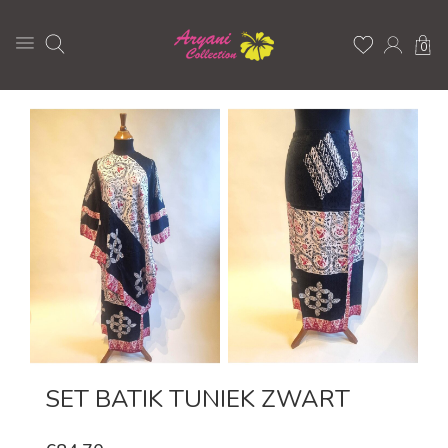
0
SET BATIK TUNIEK ZWART