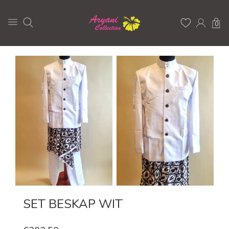
0
SET BESKAP WIT