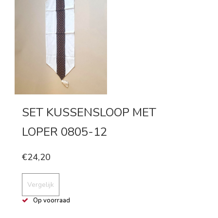
SET KUSSENSLOOP MET
LOPER 0805-12
€24,20
Vergelijk
Op voorraad