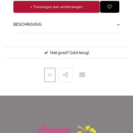
+ Toevoegen aan winkelwagen
BESCHRIJVING
Niet goed? Geld terug!