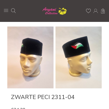
0
ZWARTE PECI 2311-04