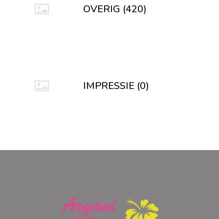
OVERIG (420)
IMPRESSIE (0)