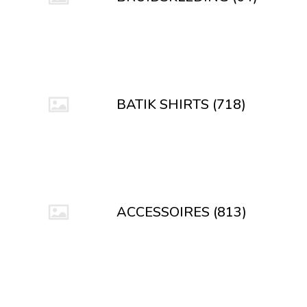
BATIK SHIRTS (718)
ACCESSOIRES (813)