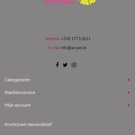
Telefoon
+316 17712611
E-mail
info@aryani.nl
Categorieën
Klantenservice
Mijn account
Inschrijven nieuwsbrief