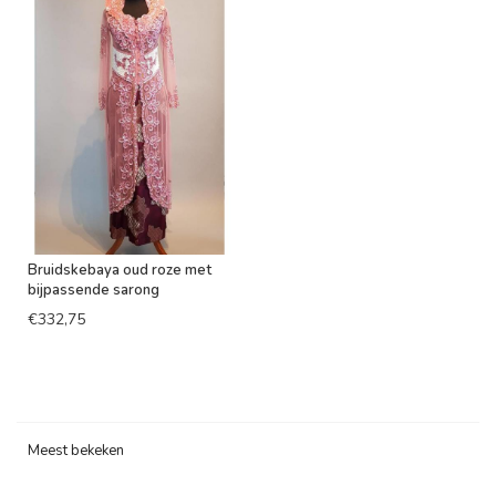
Bruidskebaya oud roze met
bijpassende sarong
€332,75
Meest bekeken